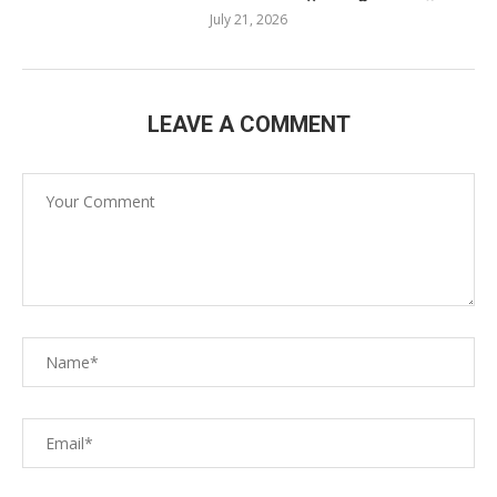
July 21, 2026
LEAVE A COMMENT