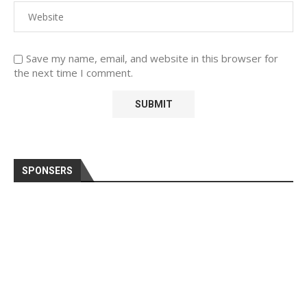
Save my name, email, and website in this browser for
the next time I comment.
SPONSERS