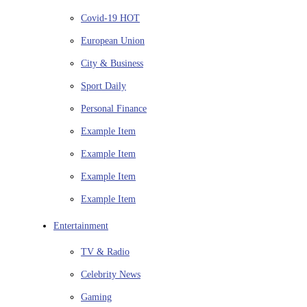
Covid-19
HOT
European Union
City & Business
Sport
Daily
Personal Finance
Example Item
Example Item
Example Item
Example Item
Entertainment
TV & Radio
Celebrity News
Gaming