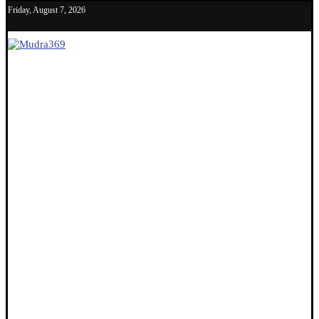
Friday, August 7, 2026