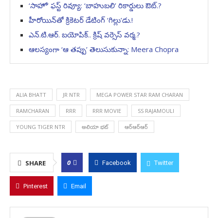
‘సాహో’ ఫస్ట్‌ రివ్యూ: ‘బాహుబలి’ రికార్డులు ఔట్.?
హీరోయిన్‌తో క్రికెటర్ డేటింగ్ ‘గిల్లు’డు.!
ఎన్‌.టి.ఆర్‌. బయోపిక్.. క్రిష్ వర్సెస్ వర్మ.?
ఆలస్యంగా ‘ఆ తప్పు’ తెలుసుకున్నా: Meera Chopra
ALIA BHATT
JR NTR
MEGA POWER STAR RAM CHARAN
RAMCHARAN
RRR
RRR MOVIE
SS RAJAMOULI
YOUNG TIGER NTR
అలియా భట్
ఆర్ఆర్ఆర్
0
SHARE
Facebook
Twitter
Pinterest
Email