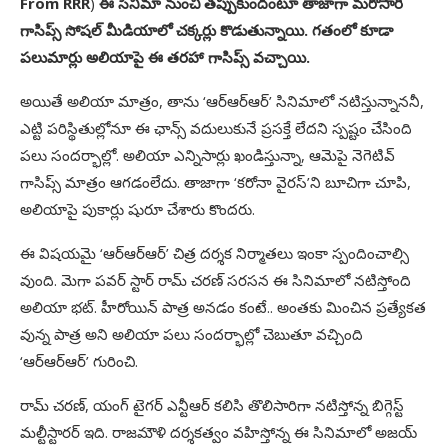
From RRR
)
ఈ సినిమా నుంచి తప్పుకుందంటూ తాజాగా మరోసారి
గాసిప్స్‌ సోషల్‌ మీడియాలో చక్కర్లు కొడుతున్నాయి. గతంలో కూడా
పలుమార్లు అలియాపై ఈ తరహా గాసిప్స్‌ వచ్చాయి.
అయితే అలియా మాత్రం, తాను ‘ఆర్‌ఆర్‌ఆర్‌’ సినిమాలో నటిస్తున్నాననీ,
ఎట్టి పరిస్థితుల్లోనూ ఈ ఛాన్స్‌ వదులుకునే ప్రసక్తే లేదని స్పష్టం చేసింది
పలు సందర్భాల్లో. అలియా ఎన్నిసార్లు ఖండిస్తున్నా, ఆమెపై నెగెటివ్‌
గాసిప్స్‌ మాత్రం ఆగడంలేదు. తాజాగా ‘కరోనా వైరస్‌’ని బూచిగా చూపి,
అలియాపై పుకార్లు షురూ చేశారు కొందరు.
ఈ విషయమై ‘ఆర్‌ఆర్‌ఆర్‌’ చిత్ర దర్శక నిర్మాతలు ఇంకా స్పందించాల్సి
వుంది. మెగా పవర్‌ స్టార్‌ రామ్ చరణ్‌ సరసన ఈ సినిమాలో నటిస్తోంది
అలియా భట్‌. హీరోయిన్‌ పాత్ర అనడం కంటే.. అంతకు మించిన ప్రత్యేకత
వున్న పాత్ర అని అలియా పలు సందర్భాల్లో చెబుతూ వచ్చింది
‘ఆర్‌ఆర్‌ఆర్‌’ గురించి.
రామ్ చరణ్‌, యంగ్‌ టైగర్‌ ఎన్టీఆర్‌ కలిసి తొలిసారిగా నటిస్తోన్న బిగ్గెస్ట్‌
మల్టీస్టారర్‌ ఇది. రాజమౌళి దర్శకత్వం వహిస్తోన్న ఈ సినిమాలో అజయ్‌