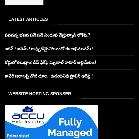
LATEST ARTICLES
పవనన్న భజన పదే పదే ఎందుకు చేస్తున్నావ్ లోకేష్.?
జగన్.! జనమ్.! అప్పుడేమైపోయిందో ఈ అభిమానమ్.!
కోర్టులో కలుద్దాం: డీప్ ఫేక్‌పై మృణాల్ ఠాకూర్ అల్టిమేటం.!
కావేరీ జలాలపై నోటి దూల.! ఉదయనిధి స్టాలిన్ అరెస్ట్.!
WEBSITE HOSTING SPONSER