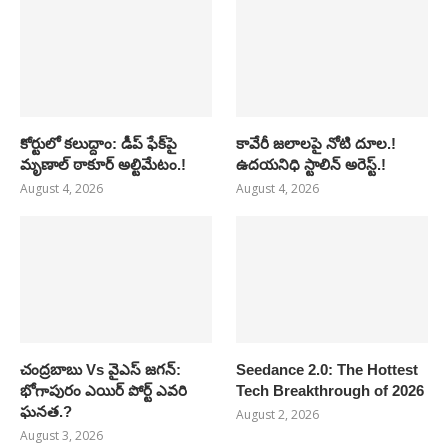
కోర్టులో కలుద్దాం: డీప్ ఫేక్‌పై
కావేరీ జలాలపై నోటి దూల.!
మృణాల్ ఠాకూర్ అల్టిమేటం.!
ఉదయనిధి స్టాలిన్ అరెస్ట్.!
August 4, 2026
August 4, 2026
చంద్రబాబు Vs వైఎస్ జగన్:
Seedance 2.0: The Hottest
భోగాపురం ఎయిర్ పోర్ట్ ఎవరి
Tech Breakthrough of 2026
ఘనత.?
August 2, 2026
August 3, 2026