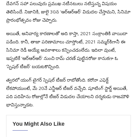
దేవగన్‌ సహా పలువురు ప్రముఖ నటీనటులు నటిస్తున్న విషయం
తెలిసిందే. నిజానికి, జులై 30న ‘ఆర్‌ఆర్‌ఆర్‌’ విడుదల చేస్తామని, సినిమా
ప్రారంభోత్సవం రోజు చెప్పారు.
అయితే, అనివార్య కారణాలతో అది కాస్తా, 2021 సంక్రాంతికి వాయిదా
పడింది. కానీ, తాజా పరిణామాలు చూస్తోంటే, 2021 సమ్మర్‌కిగానీ ఈ
సినిమా రెడీ అయ్యే అవకాశాలు కన్పించడంలేదు. ఇదిలా వుంటే,
ఇప్పటికే ‘ఆర్‌ఆర్‌ఆర్‌’ నుంచి రామ్ చరణ్‌ పుట్టినరోజు కానుకగా ఓ
‘స్పెషల్‌ టీజర్‌’ బయటకొచ్చింది.
త్వరలో యంగ్‌ టైగర్‌ స్పెషల్‌ టీజర్‌ రాబోతోంది. కరోనా ఎఫెక్ట్‌
లేకపోయుంటే, మే 20నే ఎన్టీఆర్‌ టీజర్‌ వచ్చేది. షూటింగ్‌ స్టార్ట్‌ అయితే,
పది పదిహేను రోజుల్లోనే టీజర్‌ విడుదల చేయాలని దర్శకుడు రాజమౌళి
భావిస్తున్నాడట.
You Might Also Like