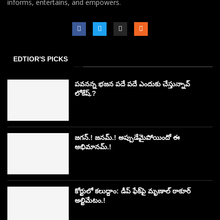
informs, entertains, and empowers.
EDTIOR'S PICKS
పవనన్న భజన పదే పదే ఎందుకు చేస్తున్నావ్
లోకేష్.?
జగన్.! జనమ్.! అప్పుడేమైపోయిందో ఈ
అభిమానమ్.!
కోర్టులో కలుద్దాం: డీప్ ఫేక్‌పై మృణాల్ ఠాకూర్
అల్టిమేటం.!