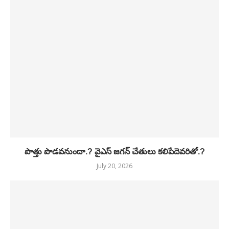
పొత్తు పొడవనుందా.? వైఎస్ జగన్ చేతులు కలిపేదెవరితో.?
July 20, 2026