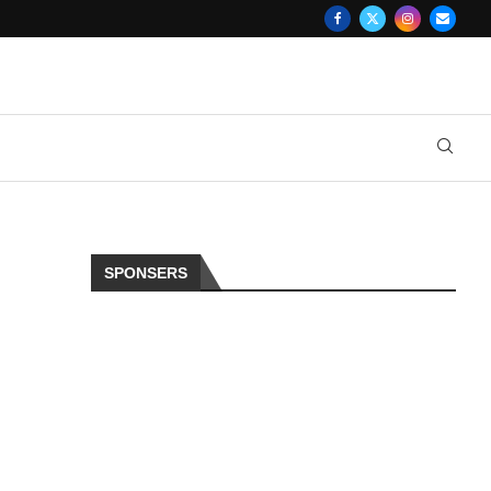
SPONSERS